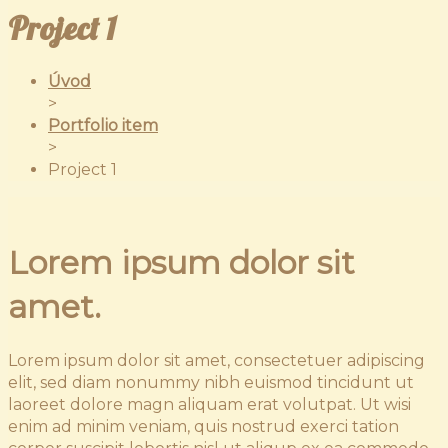
Project 1
Úvod
>
Portfolio item
>
Project 1
Lorem ipsum dolor sit
amet.
Lorem ipsum dolor sit amet, consectetuer adipiscing
elit, sed diam nonummy nibh euismod tincidunt ut
laoreet dolore magn aliquam erat volutpat. Ut wisi
enim ad minim veniam, quis nostrud exerci tation