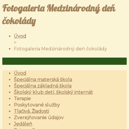
Fotogaleria Medzinárodný deň
čokolády
Úvod
>
Fotogaleria Medzinárodný deň čokolády
Navigácia
Úvod
Špeciálna materská škola
Špeciálna základná škola
Školský klub detí, školský internát
Terapie
Poskytované služby
Tlačivá, Žiadosti
Zverejňovanie údajov
Jedáleň