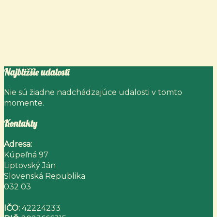
Najbližšie udalosti
Nie sú žiadne nadchádzajúce udalosti v tomto
momente.
Kontakty
Adresa:
Kúpeľná 97
Liptovský Ján
Slovenská Republika
032 03
IČO:
42224233